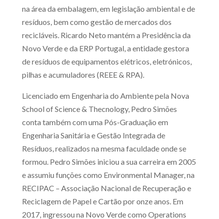
na área da embalagem, em legislação ambiental e de
resíduos, bem como gestão de mercados dos
recicláveis. Ricardo Neto mantém a Presidência da
Novo Verde e da ERP Portugal, a entidade gestora
de resíduos de equipamentos elétricos, eletrónicos,
pilhas e acumuladores (REEE & RPA).
Licenciado em Engenharia do Ambiente pela Nova
School of Science & Thecnology, Pedro Simões
conta também com uma Pós-Graduação em
Engenharia Sanitária e Gestão Integrada de
Resíduos, realizados na mesma faculdade onde se
formou. Pedro Simões iniciou a sua carreira em 2005
e assumiu funções como Environmental Manager, na
RECIPAC – Associação Nacional de Recuperação e
Reciclagem de Papel e Cartão por onze anos. Em
2017, ingressou na Novo Verde como Operations