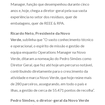
Manager, função que desempenhou durante cinco
anos e, hoje, chega a diretor-geral pela sua vasta
experiência no setor dos resíduos, quer de
embalagens, quer de REEE & RPA.
Ricardo Neto, Presidente da Novo
Verde
, sublinha que “O vasto conhecimento técnico
e operacional, o espírito de missão e gestão de
equipa enquanto Operations Manager na Novo
Verde, ditaram a nomeação do Pedro Simões como
Diretor Geral, que fez até hoje um percurso notável,
contribuindo diretamente para o crescimento da
atividade e marca Novo Verde, que hoje reúne mais
de 280 parceiros, assegurando, em todo o país e
ilhas, a gestão de cerca de 55.471 pontos de recolha”.
Pedro Simões, o diretor-geral da Novo Verde