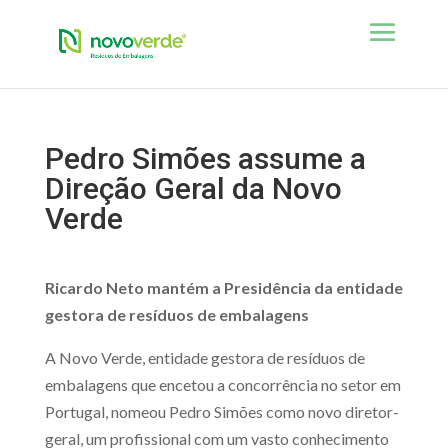
Pedro Simões assume a
Direção Geral da Novo
Verde
Ricardo Neto mantém a Presidência da entidade
gestora de resíduos de embalagens
A Novo Verde, entidade gestora de resíduos de
embalagens que encetou a concorrência no setor em
Portugal, nomeou Pedro Simões como novo diretor-
geral, um profissional com um vasto conhecimento