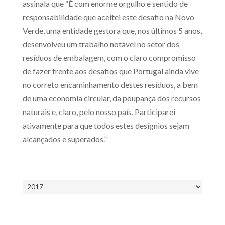
assinala que “É com enorme orgulho e sentido de
responsabilidade que aceitei este desafio na Novo
Verde, uma entidade gestora que, nos últimos 5 anos,
desenvolveu um trabalho notável no setor dos
resíduos de embalagem, com o claro compromisso
de fazer frente aos desafios que Portugal ainda vive
no correto encaminhamento destes resíduos, a bem
de uma economia circular, da poupança dos recursos
naturais e, claro, pelo nosso país. Participarei
ativamente para que todos estes desígnios sejam
alcançados e superados.”