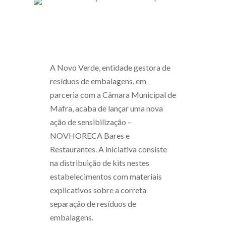
A Novo Verde, entidade gestora de
resíduos de embalagens, em
parceria com a Câmara Municipal de
Mafra, acaba de lançar uma nova
ação de sensibilização –
NOVHORECA Bares e
Restaurantes. A iniciativa consiste
na distribuição de kits nestes
estabelecimentos com materiais
explicativos sobre a correta
separação de resíduos de
embalagens.