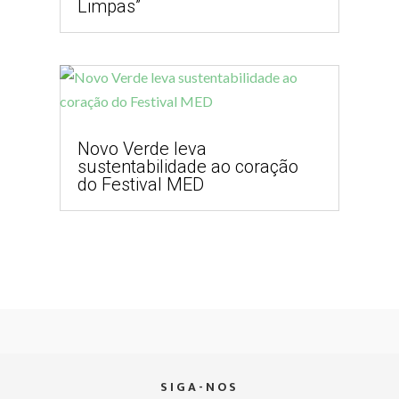
Limpas”
Novo Verde leva
sustentabilidade ao coração
do Festival MED
SIGA-NOS