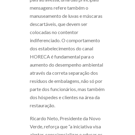
mensagens refere também o
manuseamento de luvas e máscaras
descartáveis, que devem ser
colocadas no contentor
indiferenciado. O comportamento
dos estabelecimentos do canal
HORECA é fundamental para o
aumento do desempenho ambiental
através da correta separação dos
resíduos de embalagens, não só por
parte dos funcionários, mas também
dos hóspedes e clientes na área da
restauração.
Ricardo Neto, Presidente da Novo
Verde, reforça que “a iniciativa visa
alertar, consciencializar e educar os