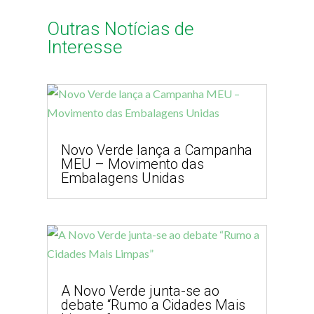
Outras Notícias de
Interesse
Novo Verde lança a Campanha
MEU – Movimento das
Embalagens Unidas
A Novo Verde junta-se ao
debate “Rumo a Cidades Mais