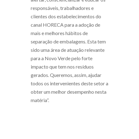
responsáveis, trabalhadores e
clientes dos estabelecimentos do
canal HORECA para a adoção de
mais e melhores hábitos de
separação de embalagens. Esta tem
sido uma área de atuação relevante
para a Novo Verde pelo forte
impacto que tem nos resíduos
gerados. Queremos, assim, ajudar
todos os intervenientes deste setor a
obter um melhor desempenho nesta
matéria”.