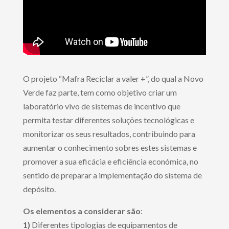
O projeto “Mafra Reciclar a valer +”, do qual a Novo
Verde faz parte, tem como objetivo criar um
laboratório vivo de sistemas de incentivo que
permita testar diferentes soluções tecnológicas e
monitorizar os seus resultados, contribuindo para
aumentar o conhecimento sobres estes sistemas e
promover a sua eficácia e eficiência económica, no
sentido de preparar a implementação do sistema de
depósito.
Os elementos a considerar são
:
1)
Diferentes tipologias de equipamentos de