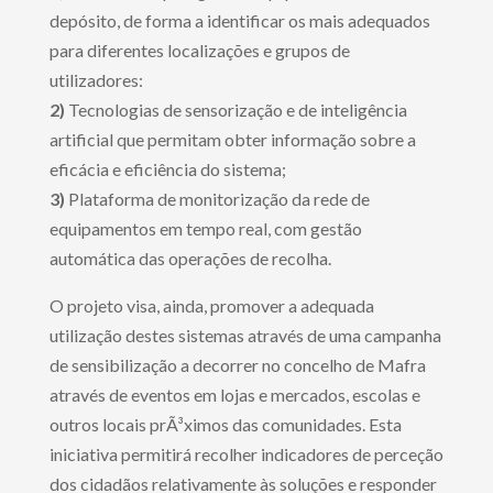
depósito, de forma a identificar os mais adequados
para diferentes localizações e grupos de
utilizadores:
2)
Tecnologias de sensorização e de inteligência
artificial que permitam obter informação sobre a
eficácia e eficiência do sistema;
3)
Plataforma de monitorização da rede de
equipamentos em tempo real, com gestão
automática das operações de recolha.
O projeto visa, ainda, promover a adequada
utilização destes sistemas através de uma campanha
de sensibilização a decorrer no concelho de Mafra
através de eventos em lojas e mercados, escolas e
outros locais prÃ³ximos das comunidades. Esta
iniciativa permitirá recolher indicadores de perceção
dos cidadãos relativamente às soluções e responder