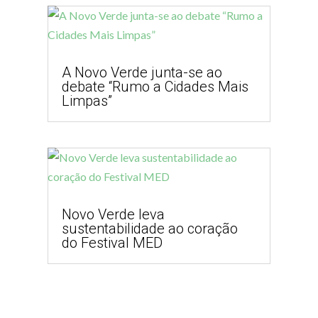
A Novo Verde junta-se ao
debate “Rumo a Cidades Mais
Limpas”
Novo Verde leva
sustentabilidade ao coração
do Festival MED