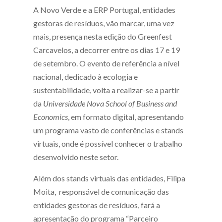
A Novo Verde e a ERP Portugal, entidades
gestoras de resíduos, vão marcar, uma vez
mais, presença nesta edição do Greenfest
Carcavelos, a decorrer entre os dias 17 e 19
de setembro. O evento de referência a nível
nacional, dedicado à ecologia e
sustentabilidade, volta a realizar-se a partir
da
Universidade Nova School of Business and
Economics
, em formato digital, apresentando
um programa vasto de conferências e stands
virtuais, onde é possível conhecer o trabalho
desenvolvido neste setor.
Além dos stands virtuais das entidades, Filipa
Moita, responsável de comunicação das
entidades gestoras de resíduos, fará a
apresentação do programa “Parceiro