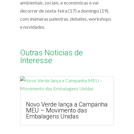
ambientais, sociais, e económicas e vai
decorrer de sexta-feira (17) a domingo (19),
com inúmeras palestras, debates, workshops
e novidades.
Outras Notícias de
Interesse
Novo Verde lança a Campanha
MEU – Movimento das
Embalagens Unidas