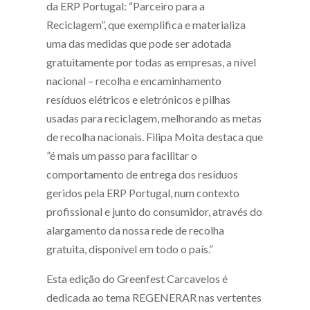
da ERP Portugal: “Parceiro para a
Reciclagem”, que exemplifica e materializa
uma das medidas que pode ser adotada
gratuitamente por todas as empresas, a nível
nacional – recolha e encaminhamento
resíduos elétricos e eletrónicos e pilhas
usadas para reciclagem, melhorando as metas
de recolha nacionais. Filipa Moita destaca que
”é mais um passo para facilitar o
comportamento de entrega dos resíduos
geridos pela ERP Portugal, num contexto
profissional e junto do consumidor, através do
alargamento da nossa rede de recolha
gratuita, disponível em todo o país.”
Esta edição do Greenfest Carcavelos é
dedicada ao tema REGENERAR nas vertentes