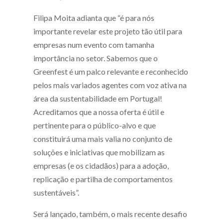
Filipa Moita adianta que “é para nós
importante revelar este projeto tão útil para
empresas num evento com tamanha
importância no setor. Sabemos que o
Greenfest é um palco relevante e reconhecido
pelos mais variados agentes com voz ativa na
área da sustentabilidade em Portugal!
Acreditamos que a nossa oferta é útil e
pertinente para o público-alvo e que
constituirá uma mais valia no conjunto de
soluções e iniciativas que mobilizam as
empresas (e os cidadãos) para a adoção,
replicação e partilha de comportamentos
sustentáveis”.
Será lançado, também, o mais recente desafio