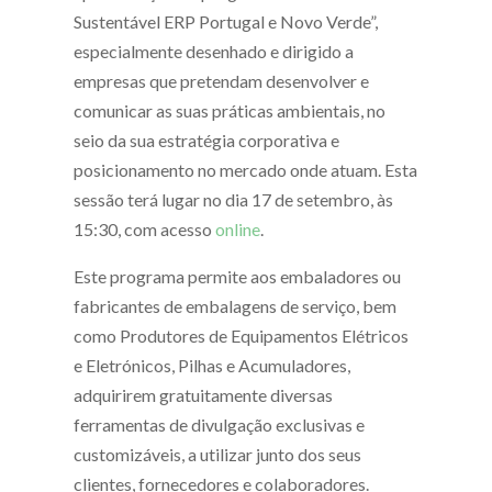
Sustentável ERP Portugal e Novo Verde”,
especialmente desenhado e dirigido a
empresas que pretendam desenvolver e
comunicar as suas práticas ambientais, no
seio da sua estratégia corporativa e
posicionamento no mercado onde atuam. Esta
sessão terá lugar no dia 17 de setembro, às
15:30, com acesso
online
.
Este programa permite aos embaladores ou
fabricantes de embalagens de serviço, bem
como Produtores de Equipamentos Elétricos
e Eletrónicos, Pilhas e Acumuladores,
adquirirem gratuitamente diversas
ferramentas de divulgação exclusivas e
customizáveis, a utilizar junto dos seus
clientes, fornecedores e colaboradores.