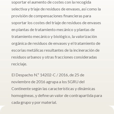
soportar el aumento de costes con la recogida
selectiva y triaje de residuos de envases, así como la
provisión de compensaciones financieras para
soportar los costes del triaje de residuos de envases
en plantas de tratamiento mecánico y plantas de
tratamiento mecánico y biológico, la valorización
orgánica de residuos de envases y el tratamiento de
escorias metálicas resultantes de la incineración de
residuos urbanos y otras fracciones consideradas
reciclaje.
El
Despacho N.º 14202-C / 2016, de 25 de
noviembre de 2016
agrupa a los SGRU del
Continente según las características y dinámicas
homogéneas, y define un valor de contrapartida para
cada grupo y por material.