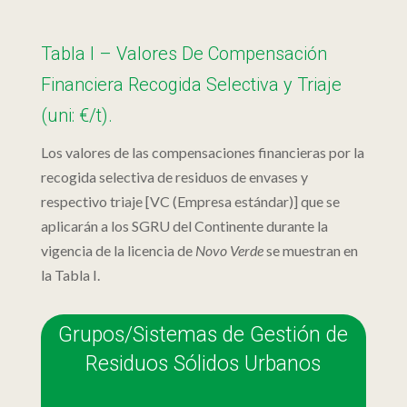
Tabla I – Valores De Compensación
Financiera Recogida Selectiva y Triaje
(uni: €/t).
Los valores de las compensaciones financieras por la
recogida selectiva de residuos de envases y
respectivo
triaje
[VC (Empresa estándar)]
que se
aplicarán a los SGRU del Continente durante la
vigencia de la licencia de
Novo Verde
se muestran en
la Tabla I.
Grupos/Sistemas de Gestión de
Residuos Sólidos Urbanos