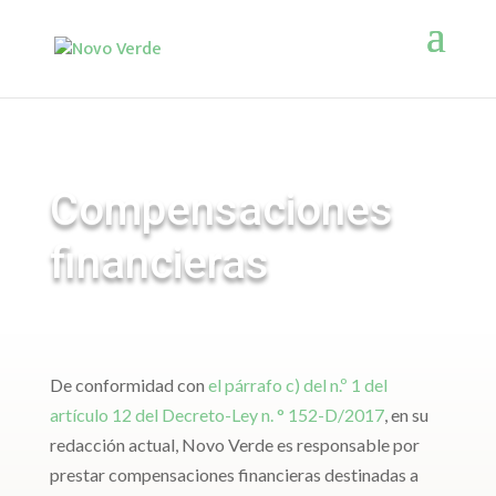
Compensaciones
financieras
De conformidad con
el párrafo c) del n.º 1 del
artículo 12 del Decreto-Ley n. ° 152-D/2017
, en su
redacción actual, Novo Verde es responsable por
prestar compensaciones financieras destinadas a