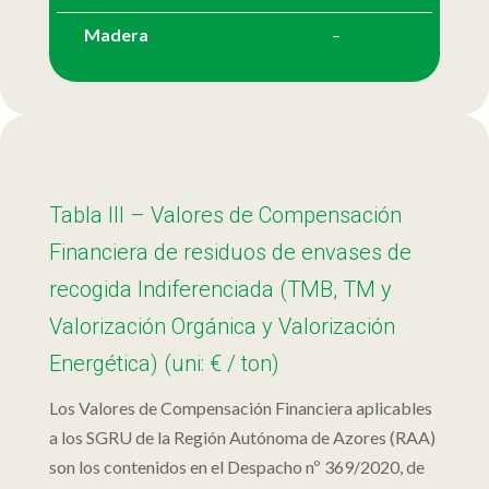
Madera
–
Tabla III – Valores de Compensación
Financiera de residuos de envases de
recogida Indiferenciada (TMB, TM y
Valorización Orgánica y Valorización
Energética) (uni: € / ton)
Los Valores de Compensación Financiera aplicables
a los SGRU de la Región Autónoma de Azores (RAA)
son los contenidos en el Despacho nº 369/2020, de