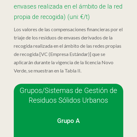
envases realizada en el ámbito de la red
propia de recogida) (uni: €/t)
Los valores de las compensaciones financieras por el
triaje de los residuos de envases derivados de la
recogida realizada en el ámbito de las redes propias
de recogida [VC (Empresa Estándar)] que se
aplicarán durante la vigencia de la licencia Novo
Verde, se muestran en la Tabla II.
Grupos/Sistemas de Gestión de
Residuos Sólidos Urbanos
Grupo A