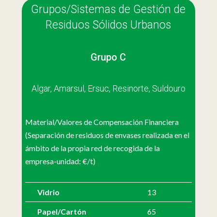
Grupos/Sistemas de Gestión de
Residuos Sólidos Urbanos
Grupo C
Algar, Amarsul, Ersuc, Resinorte, Suldouro
Material/Valores de Compensación Financiera
(Separación de residuos de envases realizada en el
ámbito de la propia red de recogida de la
empresa-unidad: €/t)
Vidrio
13
Papel/Cartón
65