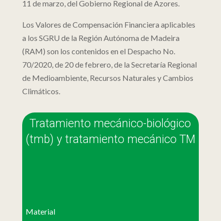
11 de marzo, del Gobierno Regional de Azores.
Los Valores de Compensación Financiera aplicables
a los SGRU de la Región Autónoma de Madeira
(RAM) son los contenidos en el Despacho No.
70/2020, de 20 de febrero, de la Secretaría Regional
de Medioambiente, Recursos Naturales y Cambios
Climáticos.
Tratamiento mecánico-biológico
(tmb) y tratamiento mecánico TM
Material