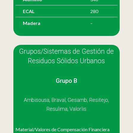
ECAL
280
Madera
–
Grupos/Sistemas de Gestión de
Residuos Sólidos Urbanos
Grupo B
Ambisousa, Braval, Gesamb, Resitejo,
Resulima, Valorlis
Material/Valores de Compensación Financiera