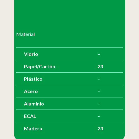
Material
Vidrio
–
Papel/Cartón
23
Plástico
–
Acero
–
Aluminio
–
ECAL
–
Madera
23