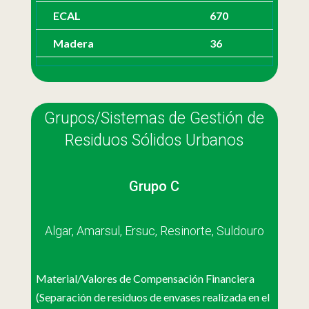
ECAL
670
Madera
36
Grupos/Sistemas de Gestión de
Residuos Sólidos Urbanos
Grupo C
Algar, Amarsul, Ersuc, Resinorte, Suldouro
Material/Valores de Compensación Financiera
(Separación de residuos de envases realizada en el